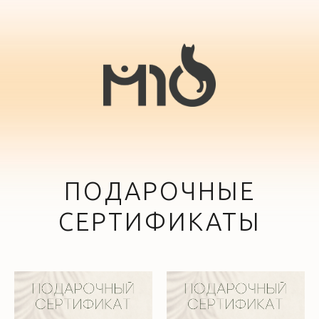
ПОДАРОЧНЫЕ
СЕРТИФИКАТЫ