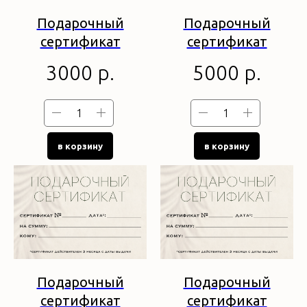
Подарочный
Подарочный
сертификат
сертификат
3000
р.
5000
р.
в корзину
в корзину
Подарочный
Подарочный
сертификат
сертификат