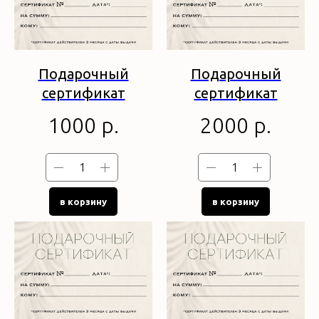
Подарочный
Подарочный
сертификат
сертификат
1000
р.
2000
р.
в корзину
в корзину