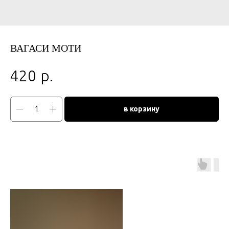
ВАГАСИ МОТИ
р.
420
в корзину