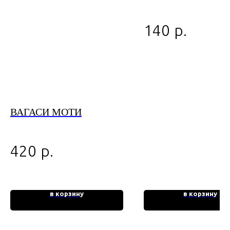
р.
140
ВАГАСИ МОТИ
р.
420
в корзину
в корзину