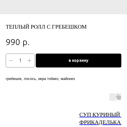
ТЕПЛЫЙ РОЛЛ С ГРЕБЕШКОМ
р.
990
в корзину
гребешок, лосось, икра тобико, майонез
СУП КУРИНЫЙ С
ФРИКАДЕЛЬКАМ